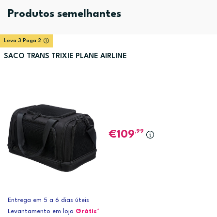
Produtos semelhantes
Leva 3 Paga 2
SACO TRANS TRIXIE PLANE AIRLINE
,99
109
Entrega em 5 a 6 dias úteis
Levantamento em loja
Grátis*