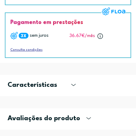
Pagamento em prestações
sem juros
36.67€
/mês
Consulta condições
Características
Avaliações do produto