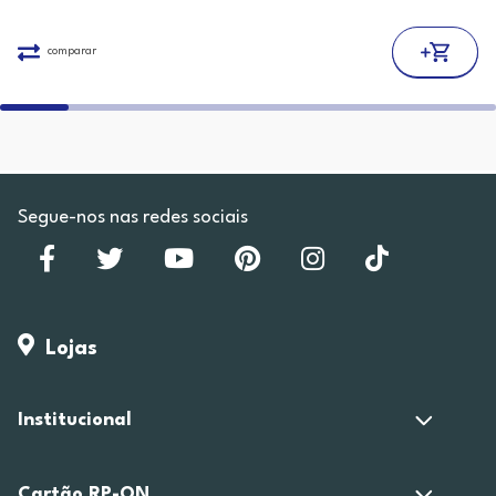
comparar
Segue-nos nas redes sociais
Lojas
Institucional
Cartão RP-ON