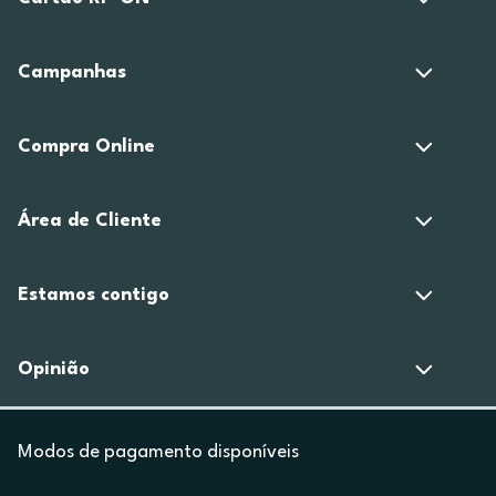
Campanhas
Compra Online
Área de Cliente
Estamos contigo
Opinião
Modos de pagamento disponíveis