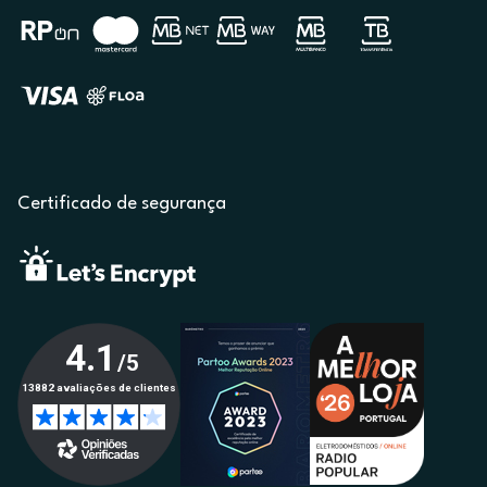
Certificado de segurança