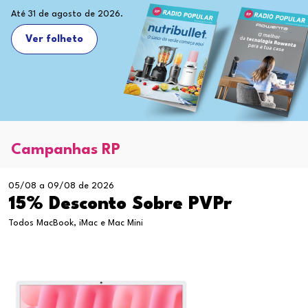
Até 31 de agosto de 2026.
Ver folheto
Campanhas RP
05/08 a 09/08 de 2026
15% Desconto Sobre PVPr
Todos MacBook, iMac e Mac Mini