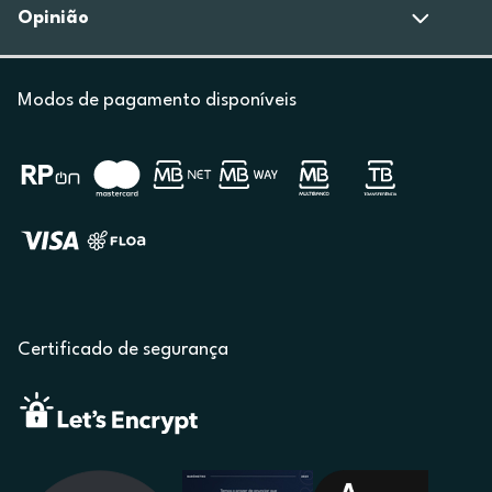
Opinião
Modos de pagamento disponíveis
Certificado de segurança