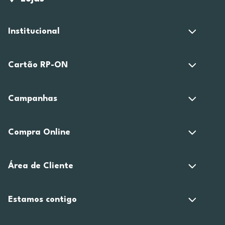
Institucional
Cartão RP-ON
Campanhas
Compra Online
Área de Cliente
Estamos contigo