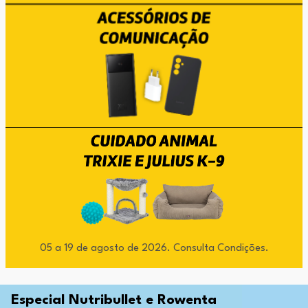
05 a 19 de agosto de 2026. Consulta Condições.
Especial Nutribullet e Rowenta