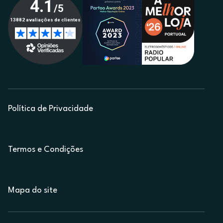
Política de Privacidade
Termos e Condições
Mapa do site