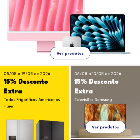
Ver produtos
05/08 a 19/08 de 2026
06/08 a 10/08 de 2026
15% Desconto
15% Desconto
Extra
Extra
Todos Frigoríficos Americanos
Televisões Samsung
Haier
Ver produtos