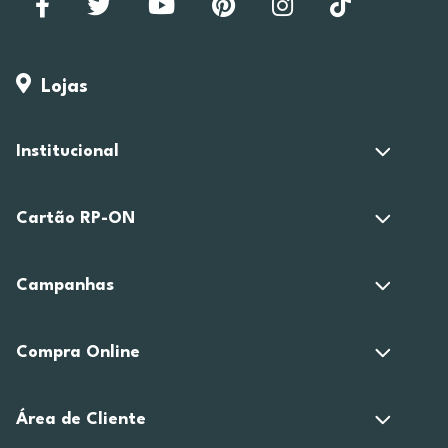
Lojas
Institucional
Cartão RP-ON
Campanhas
Compra Online
Área de Cliente