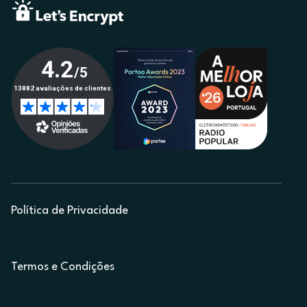
Política de Privacidade
Termos e Condições