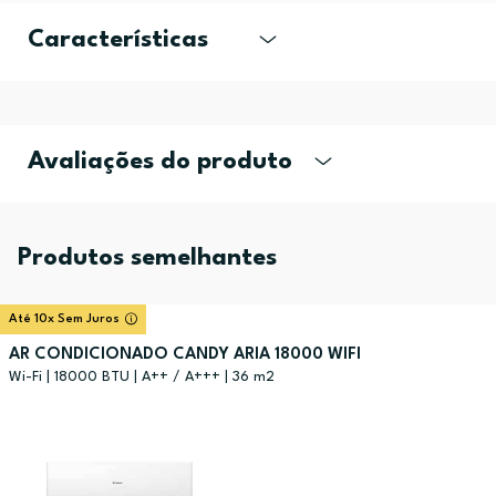
Características
Avaliações do produto
Produtos semelhantes
Até 10x Sem Juros
AR CONDICIONADO CANDY ARIA 18000 WIFI
Wi-Fi | 18000 BTU | A++ / A+++ | 36 m2