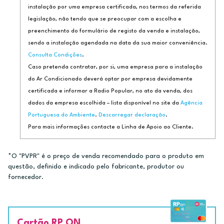
instalação por uma empresa certificada, nos termos da referida
legislação, não tendo que se preocupar com a escolha e
preenchimento do formulário de registo da venda e instalação,
sendo a instalação agendada na data da sua maior conveniência.
Consulta Condições
.
Caso pretenda contratar, por si, uma empresa para a instalação
do Ar Condicionado deverá optar por empresa devidamente
certificada e informar a Radio Popular, no ato da venda, dos
dados da empresa escolhida – lista disponível no site da
Agência
Portuguesa do Ambiente
.
Descarregar declaração
.
Para mais informações contacte a Linha de Apoio ao Cliente.
*O "PVPR" é o preço de venda recomendado para o produto em
questão, definido e indicado pelo fabricante, produtor ou
fornecedor.
Cartão RP ON