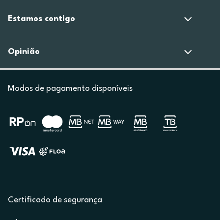
Estamos contigo
Opinião
Modos de pagamento disponíveis
Certificado de segurança