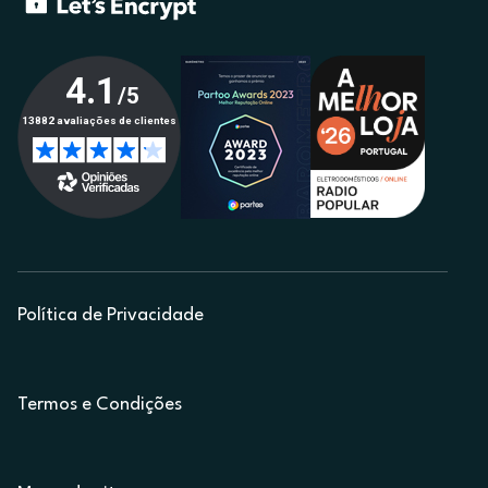
Política de Privacidade
Termos e Condições