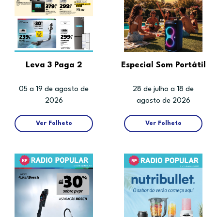
Leva 3 Paga 2
Especial Som Portátil
05 a 19 de agosto de
28 de julho a 18 de
2026
agosto de 2026
Ver Folheto
Ver Folheto