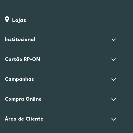
Lojas
Institucional
Cartão RP-ON
Campanhas
Compra Online
Área de Cliente