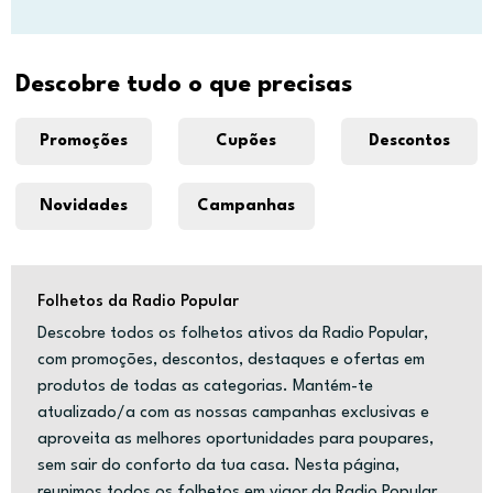
Descobre tudo o que precisas
Promoções
Cupões
Descontos
Novidades
Campanhas
Folhetos da Radio Popular
Descobre todos os folhetos ativos da Radio Popular,
com promoções, descontos, destaques e ofertas em
produtos de todas as categorias. Mantém-te
atualizado/a com as nossas campanhas exclusivas e
aproveita as melhores oportunidades para poupares,
sem sair do conforto da tua casa. Nesta página,
reunimos todos os folhetos em vigor da Radio Popular,