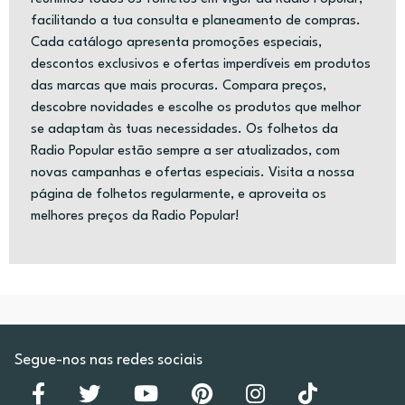
facilitando a tua consulta e planeamento de compras.
Cada catálogo apresenta promoções especiais,
descontos exclusivos e ofertas imperdíveis em produtos
das marcas que mais procuras. Compara preços,
descobre novidades e escolhe os produtos que melhor
se adaptam às tuas necessidades. Os folhetos da
Radio Popular estão sempre a ser atualizados, com
novas campanhas e ofertas especiais. Visita a nossa
página de folhetos regularmente, e aproveita os
melhores preços da Radio Popular!
Segue-nos nas redes sociais