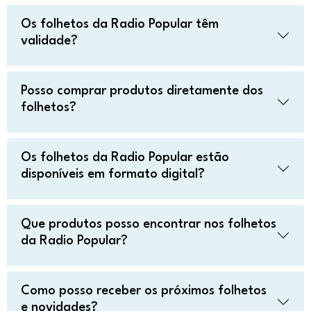
Os folhetos da Radio Popular têm
validade?
Posso comprar produtos diretamente dos
folhetos?
Os folhetos da Radio Popular estão
disponíveis em formato digital?
Que produtos posso encontrar nos folhetos
da Radio Popular?
Como posso receber os próximos folhetos
e novidades?