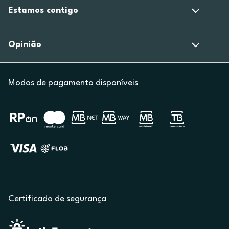
Estamos contigo
Opinião
Modos de pagamento disponíveis
Certificado de segurança