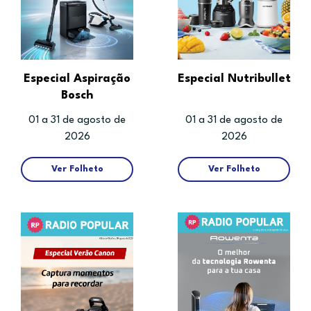
Especial Aspiração
Especial Nutribullet
Bosch
01 a 31 de agosto de
01 a 31 de agosto de
2026
2026
Ver Folheto
Ver Folheto