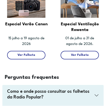
Especial Verão Canon
Especial Ventilação
Rowenta
15 julho a 19 agosto de
01 de julho a 31 de
2026
agosto de 2026.
Ver Folheto
Ver Folheto
Perguntas frequentes
Como e onde posso consultar os folhetos
da Radio Popular?