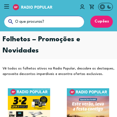
Cupões
Folhetos – Promoções e
Novidades
Vê todos os folhetos ativos na Radio Popular, descobre os destaques,
aproveita descontos imperdíveis e encontra ofertas exclusivas.