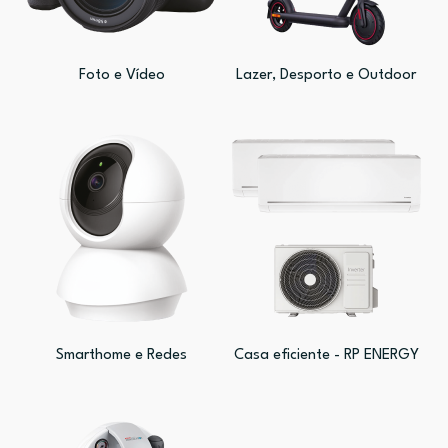
Foto e Vídeo
Lazer, Desporto e Outdoor
Smarthome e Redes
Casa eficiente - RP ENERGY