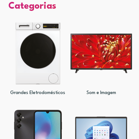
Categorias
Grandes Eletrodomésticos
Som e Imagem