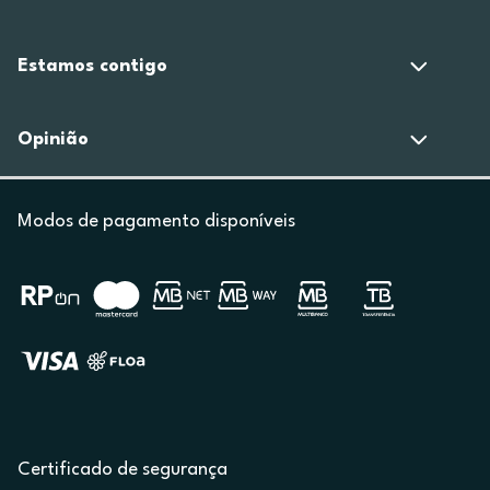
Estamos contigo
Opinião
Modos de pagamento disponíveis
Certificado de segurança