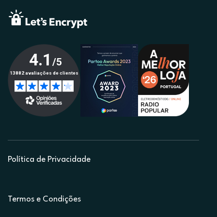
Política de Privacidade
Termos e Condições