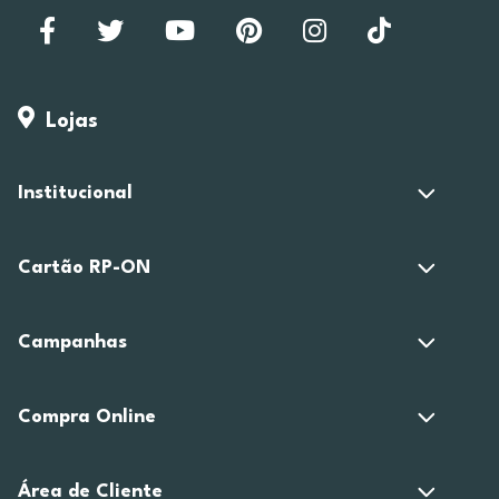
Lojas
Institucional
Cartão RP-ON
Campanhas
Compra Online
Área de Cliente