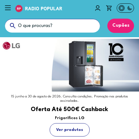
Cupões
15 junho a 30 de agosto de 2026. Consulta condições. Promoção nos produtos
assinalados.
Oferta Até 500€ Cashback
Frigoríficos LG
Ver produtos