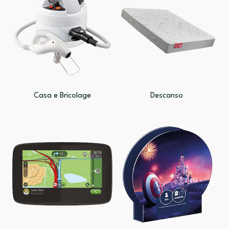
Casa e Bricolage
Descanso