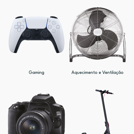
Gaming
Aquecimento e Ventilação