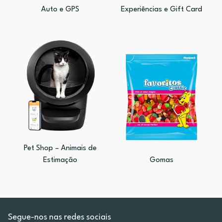
Auto e GPS
Experiências e Gift Card
Pet Shop – Animais de
Estimação
Gomas
Segue-nos nas redes sociais