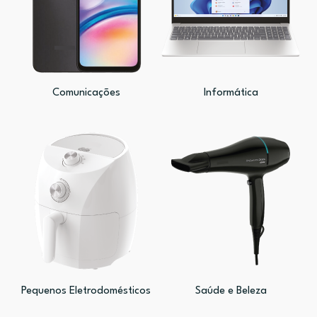
Comunicações
Informática
Pequenos Eletrodomésticos
Saúde e Beleza