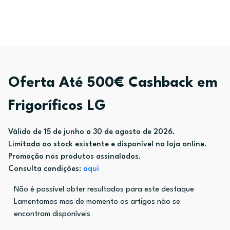
Oferta Até 500€ Cashback em
Frigoríficos LG
Válido de 15 de junho a 30 de agosto de 2026.
Limitada ao stock existente e disponível na loja online.
Promoção nos produtos assinalados.
Consulta condições:
aqui
Não é possível obter resultados para este destaque
Lamentamos mas de momento os artigos não se
encontram disponíveis