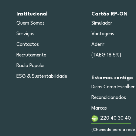
Institucional
Cartão RP-ON
Quem Somos
Simulador
Serviços
Vantagens
Contactos
Aderir
Recrutamento
(TAEG 18.5%)
Radio Popular
ESG & Sustentabilidade
Estamos contigo
Dicas Como Escolher
Recondicionados
Marcas
220 40 30 40
(Chamada para a rede 