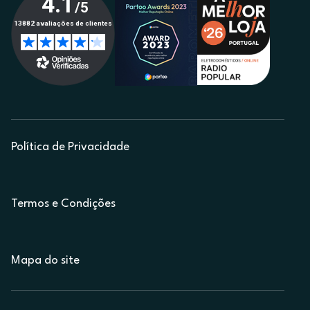
Política de Privacidade
Termos e Condições
Mapa do site