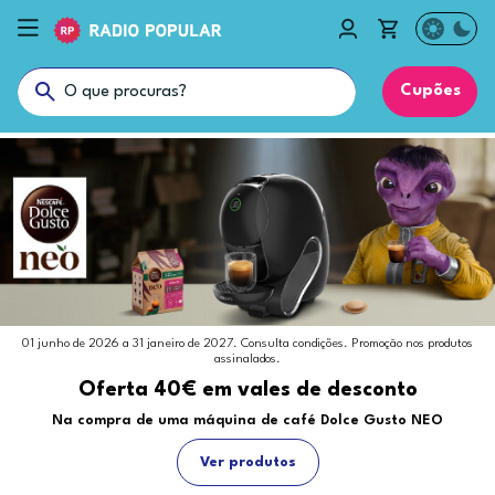
Cupões
01 junho de 2026 a 31 janeiro de 2027. Consulta condições. Promoção nos produtos
assinalados.
Oferta 40€ em vales de desconto
Na compra de uma máquina de café Dolce Gusto NEO
Ver produtos