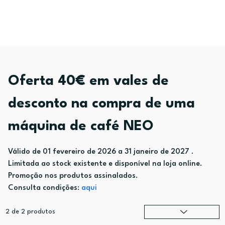
Oferta 40€ em vales de
desconto na compra de uma
máquina de café NEO
Válido de 01 fevereiro de 2026 a 31 janeiro de 2027 .
Limitada ao stock existente e disponível na loja online.
Promoção nos produtos assinalados.
Consulta condições:
aqui
2
de
2
produtos