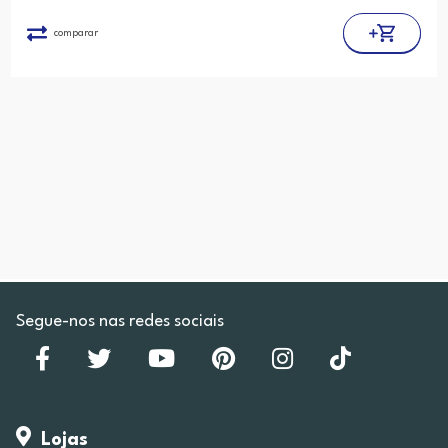
comparar
Segue-nos nas redes sociais
Lojas