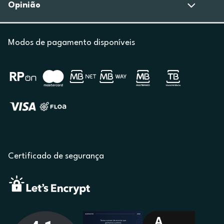
Opinião
Modos de pagamento disponíveis
Certificado de segurança