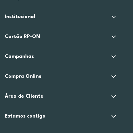
Institucional
Cartão RP-ON
Campanhas
Compra Online
Área de Cliente
Estamos contigo