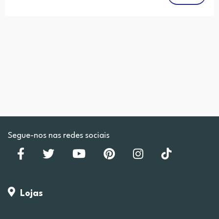
Segue-nos nas redes sociais
Lojas