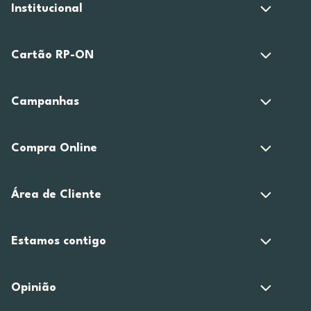
Institucional
Cartão RP-ON
Campanhas
Compra Online
Área de Cliente
Estamos contigo
Opinião