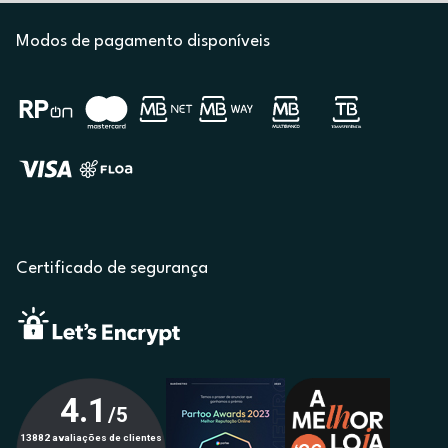
Modos de pagamento disponíveis
Certificado de segurança