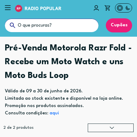
Cupões
Pré-Venda Motorola Razr Fold -
Recebe um Moto Watch e uns
Moto Buds Loop
Válido de 09 a 30 de junho de 2026.
Limitada ao stock existente e disponível na loja online.
Promoção nos produtos assinalados.
Consulta condições:
aqui
2
de
2
produtos