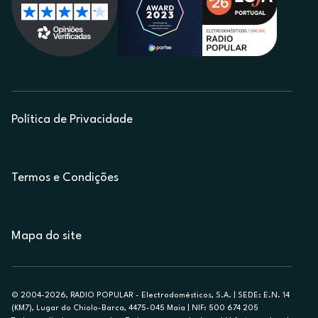
Política de Privacidade
Termos e Condições
Mapa do site
© 2004-2026, RADIO POPULAR - Electrodomésticos, S.A. | SEDE: E.N. 14
(KM7), Lugar do Chiolo-Barca, 4475-045 Maia | NIF: 500 674 205