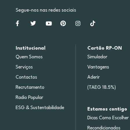
Segue-nos nas redes sociais
Institucional
Cartão RP-ON
Quem Somos
Simulador
Serviços
Vantagens
Contactos
Aderir
Recrutamento
(TAEG 18.5%)
Radio Popular
ESG & Sustentabilidade
Estamos contigo
Dicas Como Escolher
Recondicionados