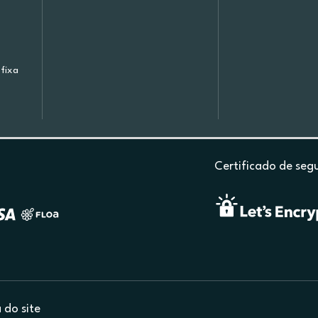
fixa
Certificado de seg
do site