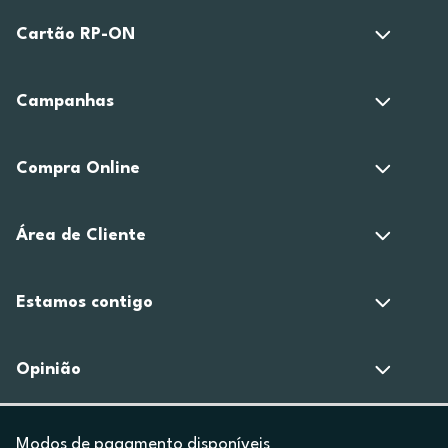
Cartão RP-ON
Campanhas
Compra Online
Área de Cliente
Estamos contigo
Opinião
Modos de pagamento disponíveis