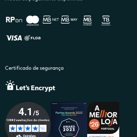
Certificado de segurança