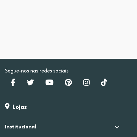
Segue-nos nas redes sociais
Lojas
Institucional