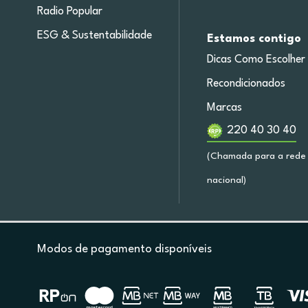
Radio Popular
ESG & Sustentabilidade
Estamos contigo
Dicas Como Escolher
Recondicionados
Marcas
220 40 30 40
(Chamada para a rede 
nacional)
Modos de pagamento disponíveis