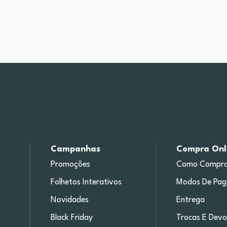
Campanhas
Compra Onl
Promoções
Como Compra
Folhetos Interativos
Modos De Pa
Novidades
Entrega
Black Friday
Trocas E Devo