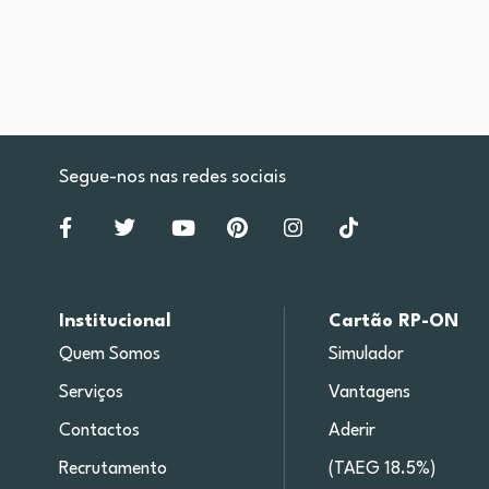
Segue-nos nas redes sociais
Institucional
Cartão RP-ON
Quem Somos
Simulador
Serviços
Vantagens
Contactos
Aderir
Recrutamento
(TAEG 18.5%)