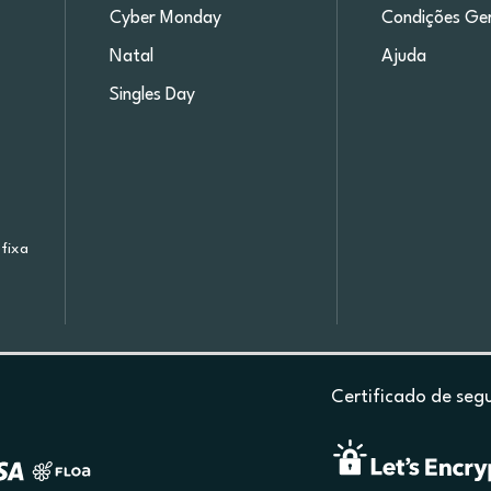
Cyber Monday
Condições Ger
Natal
Ajuda
Singles Day
fixa
Certificado de seg