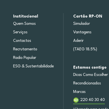
Institucional
Cartão RP-ON
Quem Somos
Simulador
Serviços
Vantagens
Contactos
Aderir
Recrutamento
(TAEG 18.5%)
Radio Popular
ESG & Sustentabilidade
Estamos contigo
Dicas Como Escolher
Recondicionados
Marcas
220 40 30 40