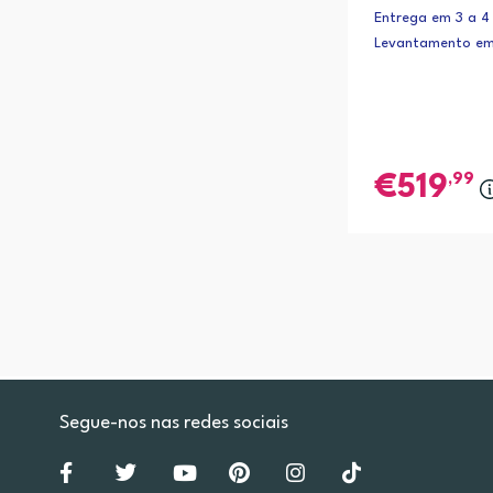
Entrega em 3 a 4 
Levantamento em
,99
519
Segue-nos nas redes sociais