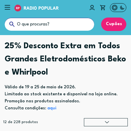
Cupões
25% Desconto Extra em Todos
Grandes Eletrodomésticos Beko
e Whirlpool
Válido de 19 a 25 de maio de 2026.
Limitada ao stock existente e disponível na loja online.
Promoção nos produtos assinalados.
Consulta condições:
aqui
12
de
228
produtos