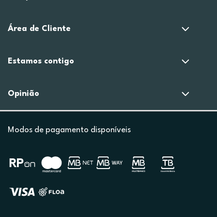
Área de Cliente
Estamos contigo
Opinião
Modos de pagamento disponíveis