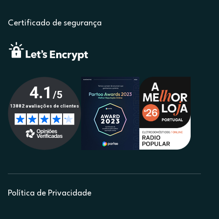
Certificado de segurança
Política de Privacidade