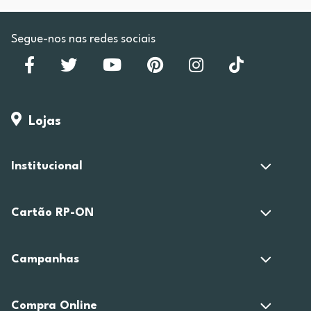
Segue-nos nas redes sociais
Lojas
Institucional
Cartão RP-ON
Campanhas
Compra Online