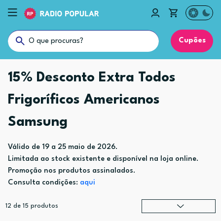
Cupões
15% Desconto Extra Todos
Frigoríficos Americanos
Samsung
Válido de 19 a 25 maio de 2026.
Limitada ao stock existente e disponível na loja online.
Promoção nos produtos assinalados.
Consulta condições:
aqui
12
de
15
produtos