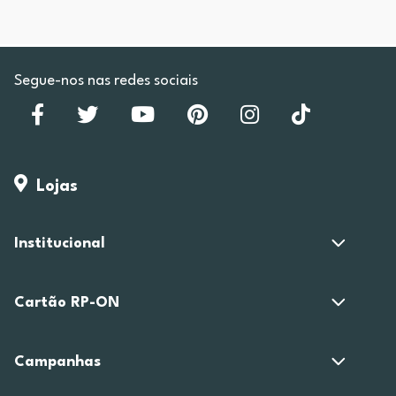
Segue-nos nas redes sociais
Lojas
Institucional
Cartão RP-ON
Campanhas