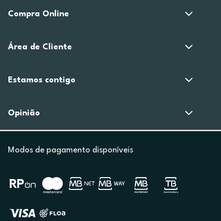
Compra Online
Área de Cliente
Estamos contigo
Opinião
Modos de pagamento disponíveis