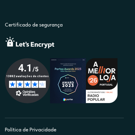
Certificado de segurança
Política de Privacidade