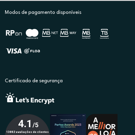
Modos de pagamento disponíveis
Certificado de segurança