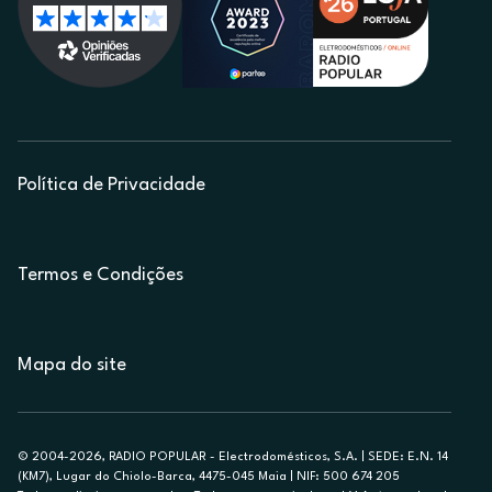
Política de Privacidade
Termos e Condições
Mapa do site
© 2004-2026, RADIO POPULAR - Electrodomésticos, S.A. | SEDE: E.N. 14
(KM7), Lugar do Chiolo-Barca, 4475-045 Maia | NIF: 500 674 205