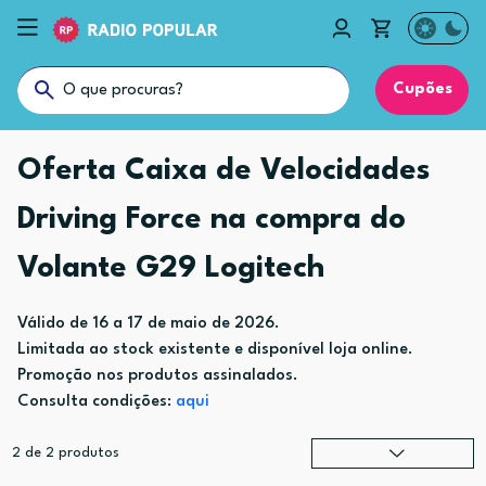
Cupões
Oferta Caixa de Velocidades
Driving Force na compra do
Volante G29 Logitech
Válido de 16 a 17 de maio de 2026.
Limitada ao stock existente e disponível loja online.
Promoção nos produtos assinalados.
Consulta condições:
aqui
2
de
2
produtos