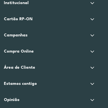
Institucional
Cartão RP-ON
Campanhas
Compra Online
Área de Cliente
Estamos contigo
Opinião