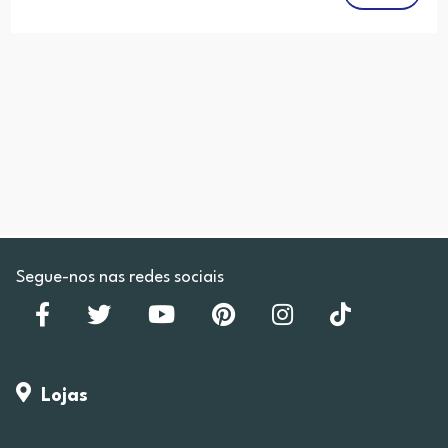
Segue-nos nas redes sociais
Lojas