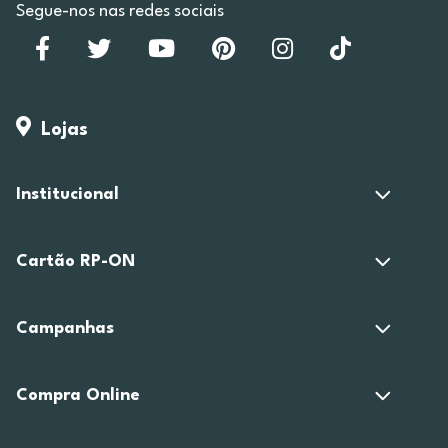
Segue-nos nas redes sociais
Lojas
Institucional
Cartão RP-ON
Campanhas
Compra Online