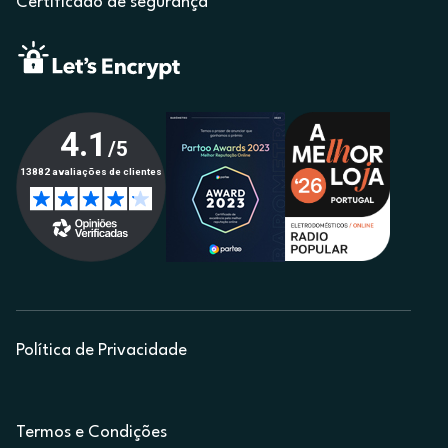
Certificado de segurança
Política de Privacidade
Termos e Condições