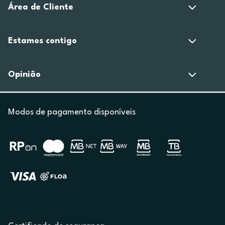
Área de Cliente
Estamos contigo
Opinião
Modos de pagamento disponíveis