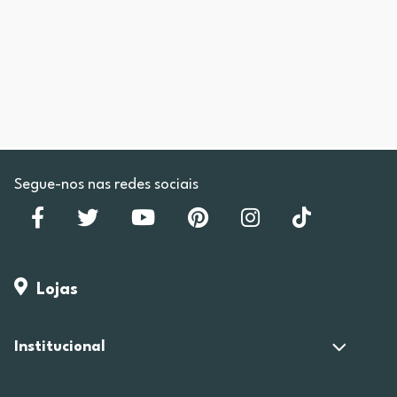
Segue-nos nas redes sociais
Lojas
Institucional