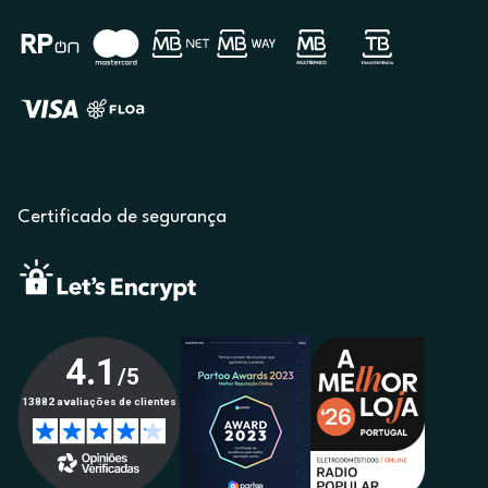
Certificado de segurança