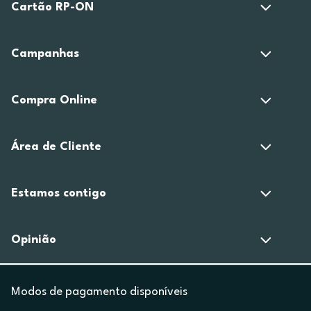
Cartão RP-ON
Campanhas
Compra Online
Área de Cliente
Estamos contigo
Opinião
Modos de pagamento disponíveis