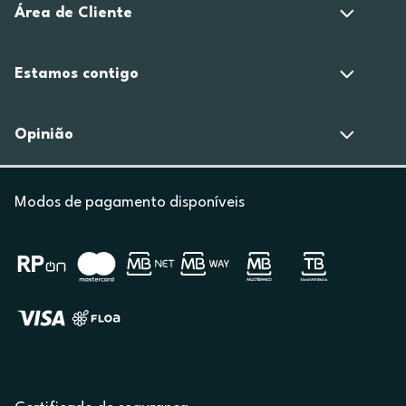
Área de Cliente
Estamos contigo
Opinião
Modos de pagamento disponíveis