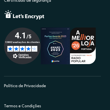
Certificado de segurança
Política de Privacidade
Termos e Condições