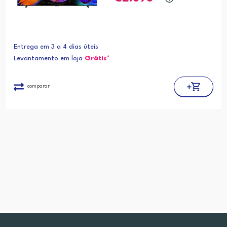
Entrega em 3 a 4 dias úteis
Levantamento em loja
Grátis*
comparar