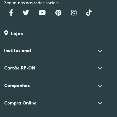
Segue-nos nas redes sociais
Lojas
Institucional
Cartão RP-ON
Campanhas
Compra Online