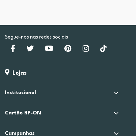
Segue-nos nas redes sociais
Lojas
Institucional
Cartão RP-ON
Campanhas