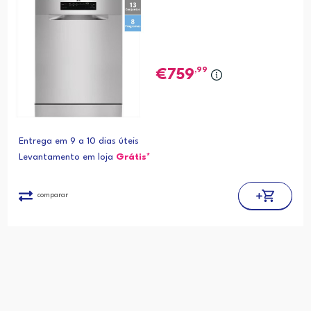
,99
759
Entrega em 9 a 10 dias úteis
Levantamento em loja
Grátis*
comparar