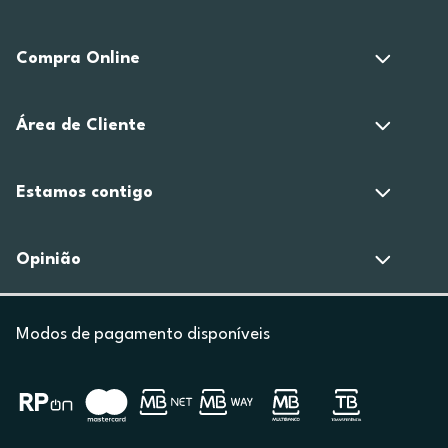
Compra Online
Área de Cliente
Estamos contigo
Opinião
Modos de pagamento disponíveis