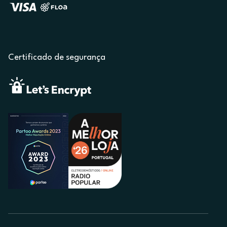
Certificado de segurança