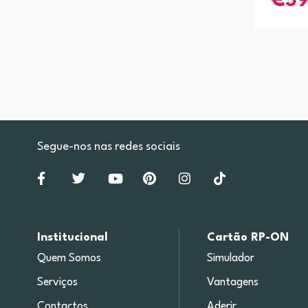
5
Segue-nos nas redes sociais
Institucional
Cartão RP-ON
Quem Somos
Simulador
Serviços
Vantagens
Contactos
Aderir