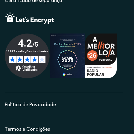
Certificado de segurança
Política de Privacidade
Termos e Condições