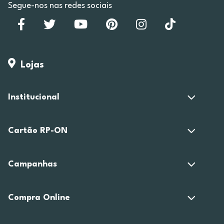
Segue-nos nas redes sociais
Lojas
Institucional
Cartão RP-ON
Campanhas
Compra Online