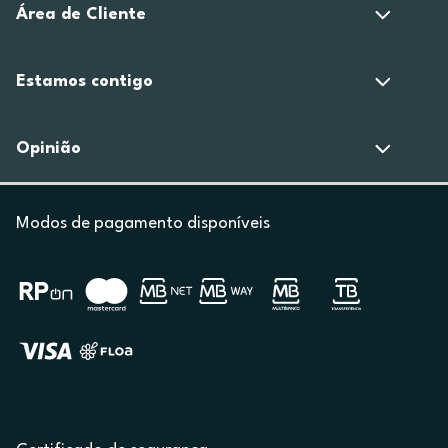
Área de Cliente
Estamos contigo
Opinião
Modos de pagamento disponíveis