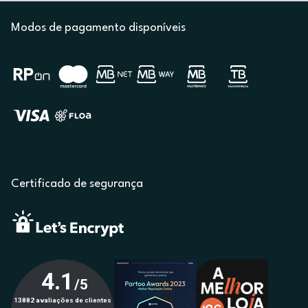
Modos de pagamento disponíveis
Certificado de segurança