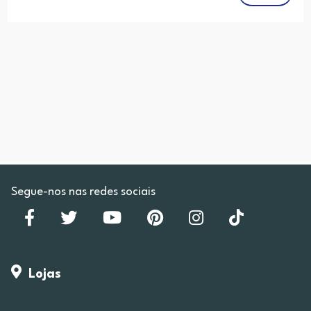
Segue-nos nas redes sociais
Lojas