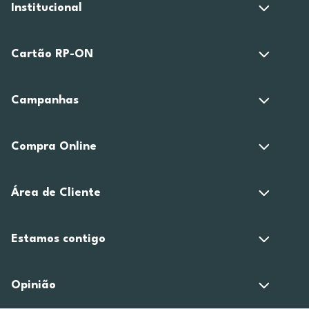
Institucional
Cartão RP-ON
Campanhas
Compra Online
Área de Cliente
Estamos contigo
Opinião