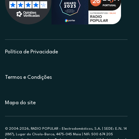
Política de Privacidade
Termos e Condições
Mapa do site
© 2004-2026, RADIO POPULAR - Electrodomésticos, S.A. | SEDE: E.N. 14
(KM7), Lugar do Chiolo-Barca, 4475-045 Maia | NIF: 500 674 205