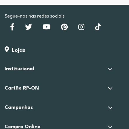
Segue-nos nas redes sociais
Lojas
Institucional
Cartão RP-ON
Campanhas
Compra Online