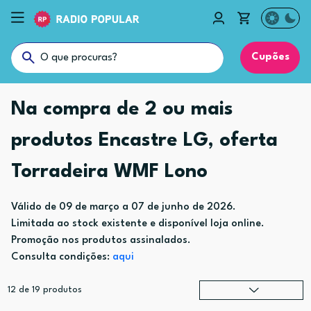
Cupões
Na compra de 2 ou mais
produtos Encastre LG, oferta
Torradeira WMF Lono
Válido de 09 de março a 07 de junho de 2026.
Limitada ao stock existente e disponível loja online.
Promoção nos produtos assinalados.
Consulta condições:
aqui
12
de
19
produtos