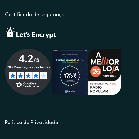
Certificado de segurança
Política de Privacidade