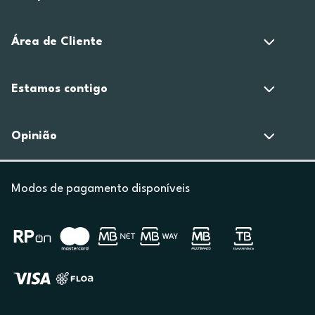
Área de Cliente
Estamos contigo
Opinião
Modos de pagamento disponíveis