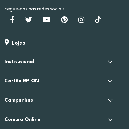
Segue-nos nas redes sociais
Lojas
Institucional
Cartão RP-ON
Campanhas
Compra Online