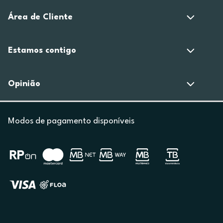
Área de Cliente
Estamos contigo
Opinião
Modos de pagamento disponíveis