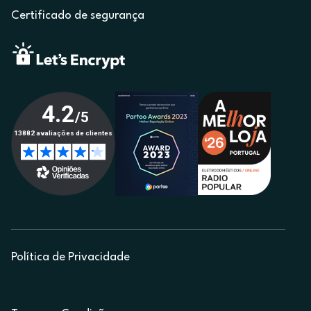
Certificado de segurança
Política de Privacidade