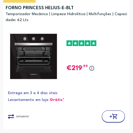
FORNO PRINCESS HELIUS-E-BLT
Temporizador Mecânico | Limpeza Hidrolitica | Multifunções | Capaci
dade: 62 Lts
,99
219
Entrega em 3 a 4 dias úteis
Levantamento em loja
Grátis*
comparar