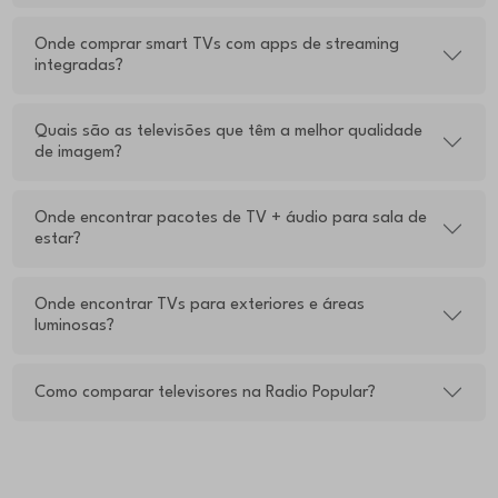
Onde comprar smart TVs com apps de streaming
integradas?
Quais são as televisões que têm a melhor qualidade
de imagem?
Onde encontrar pacotes de TV + áudio para sala de
estar?
Onde encontrar TVs para exteriores e áreas
luminosas?
Como comparar televisores na Radio Popular?