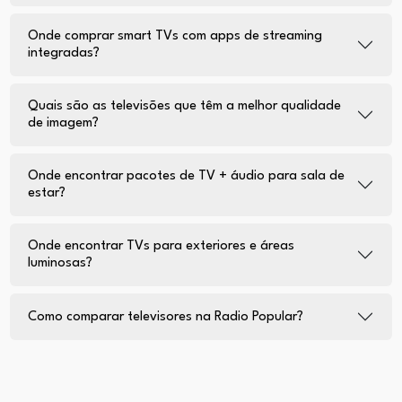
Onde comprar smart TVs com apps de streaming
integradas?
Quais são as televisões que têm a melhor qualidade
de imagem?
Onde encontrar pacotes de TV + áudio para sala de
estar?
Onde encontrar TVs para exteriores e áreas
luminosas?
Como comparar televisores na Radio Popular?