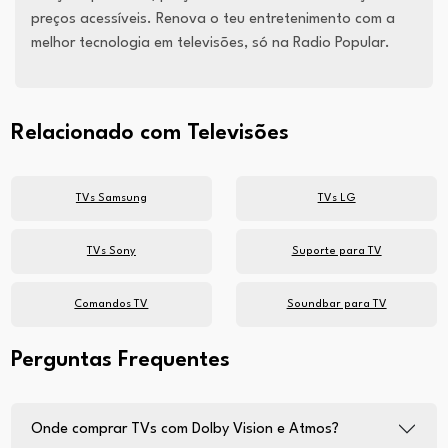
preços acessíveis. Renova o teu entretenimento com a
melhor tecnologia em televisões, só na Radio Popular.
Relacionado com Televisões
TVs Samsung
TVs LG
TVs Sony
Suporte para TV
Comandos TV
Soundbar para TV
Perguntas Frequentes
Onde comprar TVs com Dolby Vision e Atmos?