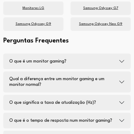
Monitores LG
Samsung Odyssey G7
Samsung Odyssey G9
Samsung Odyssey Neo G9
Perguntas Frequentes
O que é um monitor gaming?
Qual a diferença entre um monitor gaming e um
monitor normal?
O que significa a taxa de atualização (Hz)?
O que é o tempo de resposta num monitor gaming?