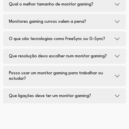
Qual o melhor tamanho de monitor gaming?
Monitores gaming curvos valem a pena?
O que são tecnologias como FreeSync ou G-Sync?
Que resolução devo escolher num monitor gaming?
Posso usar um monitor gaming para trabalhar ou
estudar?
Que ligações deve ter um monitor gaming?