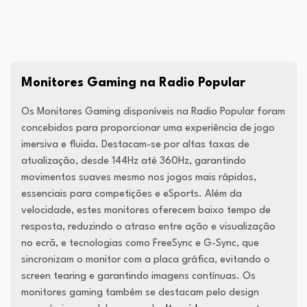
Monitores Gaming na Radio Popular
Os Monitores Gaming disponíveis na Radio Popular foram
concebidos para proporcionar uma experiência de jogo
imersiva e fluida. Destacam-se por altas taxas de
atualização, desde 144Hz até 360Hz, garantindo
movimentos suaves mesmo nos jogos mais rápidos,
essenciais para competições e eSports. Além da
velocidade, estes monitores oferecem baixo tempo de
resposta, reduzindo o atraso entre ação e visualização
no ecrã, e tecnologias como FreeSync e G-Sync, que
sincronizam o monitor com a placa gráfica, evitando o
screen tearing e garantindo imagens contínuas. Os
monitores gaming também se destacam pelo design