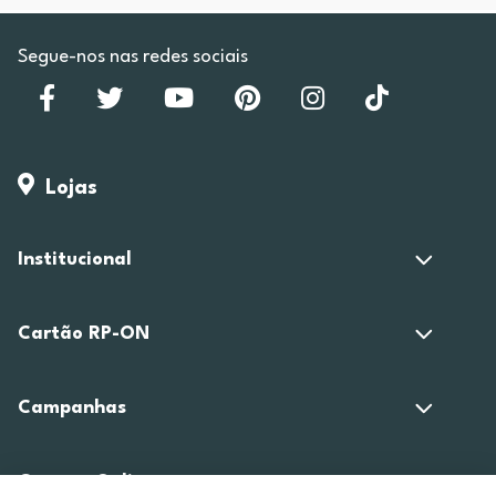
Segue-nos nas redes sociais
Lojas
Institucional
Cartão RP-ON
Campanhas
Compra Online