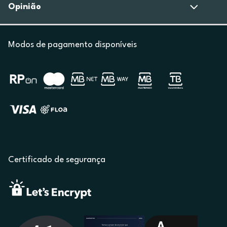
Opinião
Modos de pagamento disponíveis
Certificado de segurança