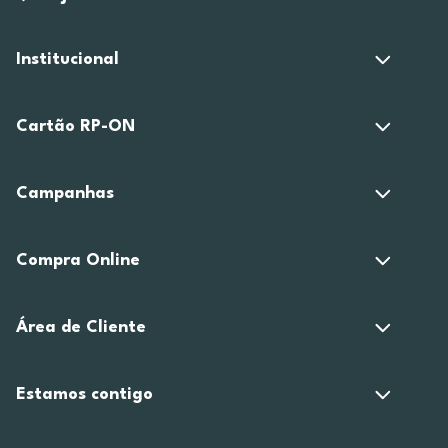
Institucional
Cartão RP-ON
Campanhas
Compra Online
Área de Cliente
Estamos contigo