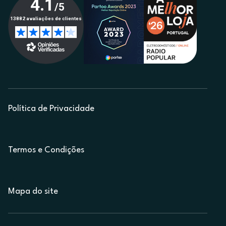
Política de Privacidade
Termos e Condições
Mapa do site