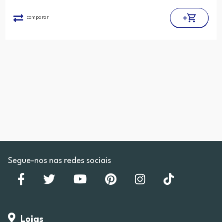
comparar
Segue-nos nas redes sociais
Lojas