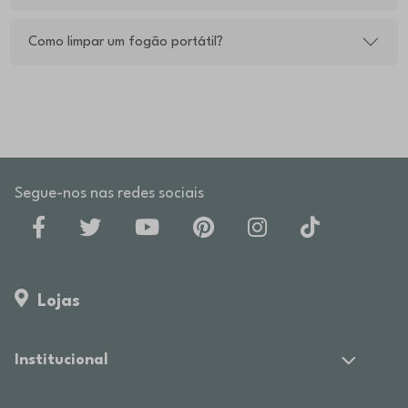
Como limpar um fogão portátil?
Segue-nos nas redes sociais
Lojas
Institucional