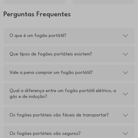
Perguntas Frequentes
O que é um fogão portátil?
Que tipos de fogões portáteis existem?
Vale a pena comprar um fogão portátil?
Qual a diferença entre um fogão portátil elétrico, a
gás e de indução?
Os fogões portáteis são fáceis de transportar?
Os fogões portáteis são seguros?